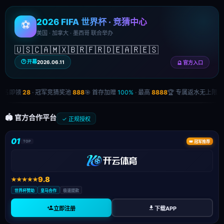
2026 FIFA 世界杯 · 竞猜中心
⚽
美国 · 加拿大 · 墨西哥 联合举办
🇺🇸
🇨🇦
🇲🇽
🇧🇷
🇫🇷
🇩🇪
🇦🇷
🇪🇸
🕐 开幕
2026.06.11
🔮 官方入口
册实名即领
28
· 冠军竞猜奖池
888
🎯 首存加赠
100%
· 最高
8888
🏆 专属返水无上限 · 
🏟️ 官方合作平台
✓ 正规授权
01
TOP
👑 冠军推荐
9.8
世界杯赞助
皇马合作
极速提款
立即注册
下载APP