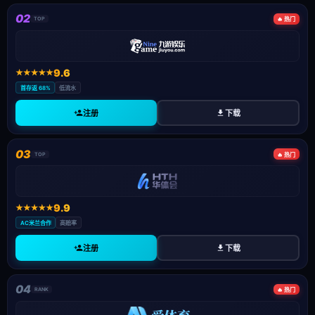
02
TOP
🔥 热门
9.6
首存返 68%
低流水
注册
下载
03
TOP
🔥 热门
9.9
AC米兰合作
高赔率
注册
下载
04
RANK
🔥 热门